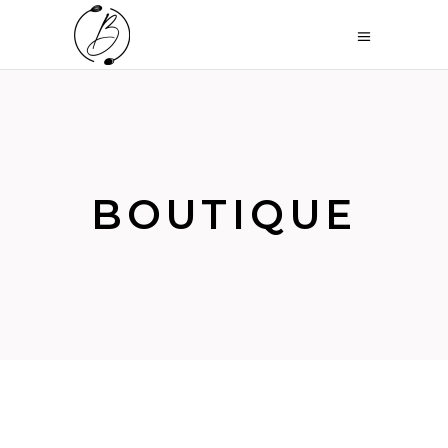
BOUTIQUE