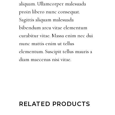
aliquam. Ullamcorper malesuada
proin libero nunc consequat.
Sagittis aliquam malesuada
bibendum arcu vitae elementum
curabitur vitae. Massa enim nec dui
nunc mattis enim ut tellus
elementum. Suscipit tellus mauris a
diam maecenas nisi vitae.
RELATED PRODUCTS