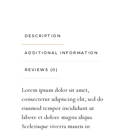
DESCRIPTION
ADDITIONAL INFORMATION
REVIEWS (0)
Lorem ipsum dolor sit amet,
consectetur adipiscing elit, sed do
eiusmod tempor incididunt ut
labore et dolore magna aliqua.
Scelerisque viverra mauris in