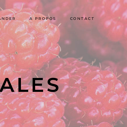
ANDER
A PROPOS
CONTACT
ALES