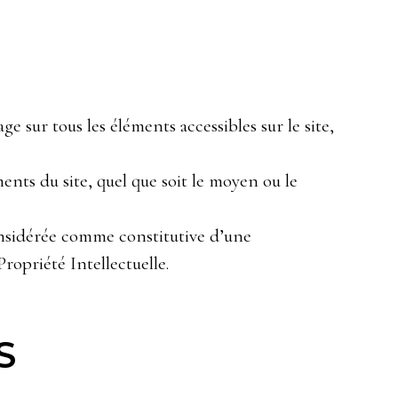
ge sur tous les éléments accessibles sur le site,
ents du site, quel que soit le moyen ou le
considérée comme constitutive d’une
ropriété Intellectuelle.
S