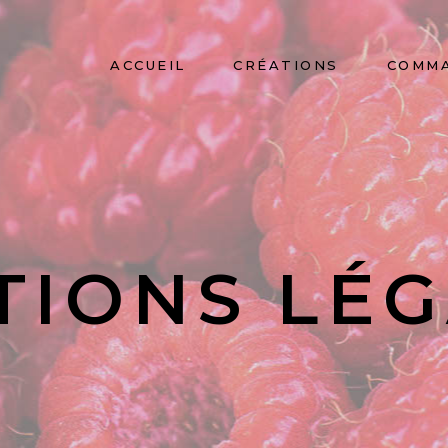
ACCUEIL
CRÉATIONS
COMM
TIONS LÉG