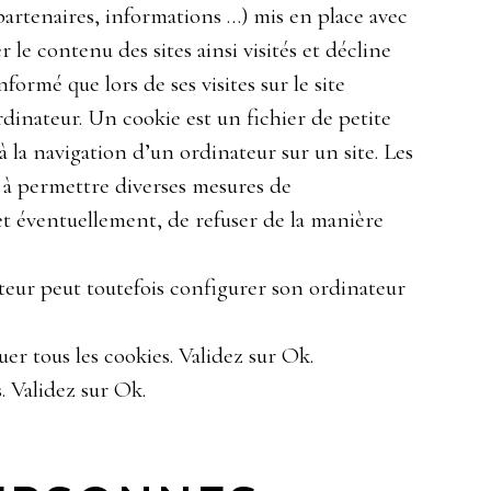
partenaires, informations …) mis en place avec
r le contenu des sites ainsi visités et décline
nformé que lors de ses visites sur le site
dinateur. Un cookie est un fichier de petite
 à la navigation d’un ordinateur sur un site. Les
on à permettre diverses mesures de
et éventuellement, de refuser de la manière
sateur peut toutefois configurer son ordinateur
uer tous les cookies. Validez sur Ok.
. Validez sur Ok.