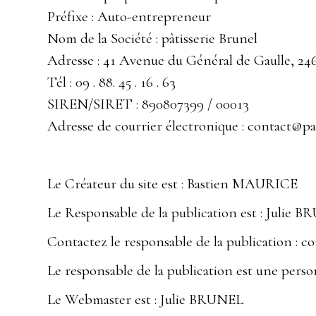
Préfixe : Auto-entrepreneur
Nom de la Société : pâtisserie Brunel
Adresse : 41 Avenue du Général de Gaul
Tél : 09 . 88. 45 . 16 . 63
SIREN/SIRET : 890807399 / 00013
Adresse de courrier électronique : contact@pat
Le Créateur du site est : Bastien MAURICE
Le Responsable de la publication est : Julie 
Contactez le responsable de la publication : c
Le responsable de la publication est une pers
Le Webmaster est : Julie BRUNEL