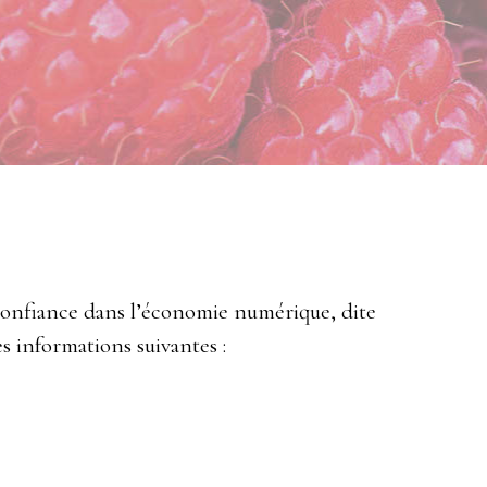
 Confiance dans l’économie numérique, dite
es informations suivantes :