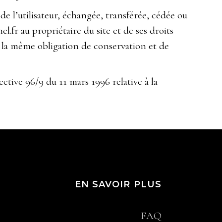
de l’utilisateur, échangée, transférée, cédée ou
.fr au propriétaire du site et de ses droits
e la même obligation de conservation et de
ective 96/9 du 11 mars 1996 relative à la
EN SAVOIR PLUS
FAQ