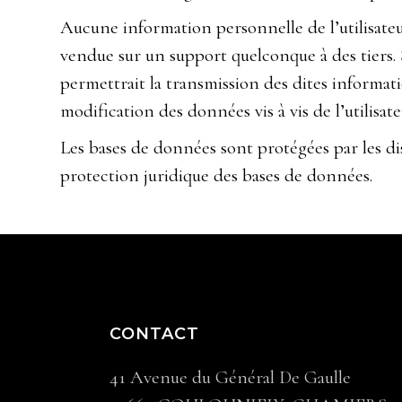
Aucune information personnelle de l’utilisateur
vendue sur un support quelconque à des tiers. S
permettrait la transmission des dites informat
modification des données vis à vis de l’utilisat
Les bases de données sont protégées par les disp
protection juridique des bases de données.
CONTACT
41 Avenue du Général De Gaulle