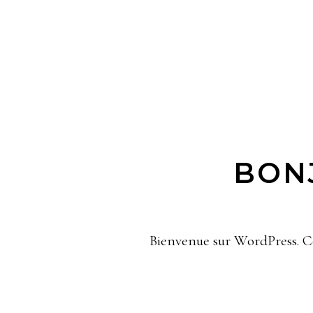
BON
Bienvenue sur WordPress. Ce