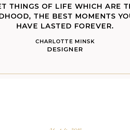
ET THINGS OF LIFE WHICH ARE 
LDHOOD, THE BEST MOMENTS Y
HAVE LASTED FOREVER.
CHARLOTTE MINSK
DESIGNER