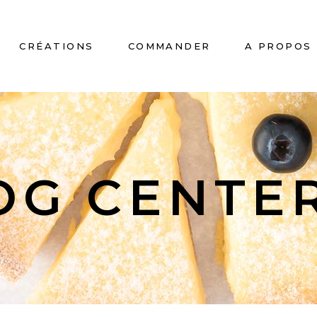
CRÉATIONS
COMMANDER
A PROPOS
No
OG CENTE