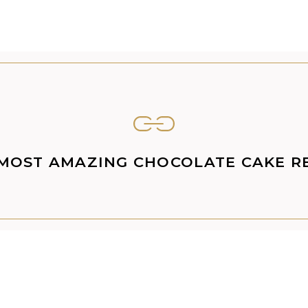
MOST AMAZING CHOCOLATE CAKE R