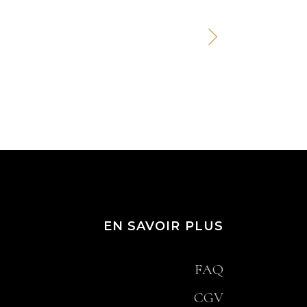
EN SAVOIR PLUS
FAQ
CGV