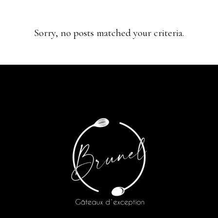
Sorry, no posts matched your criteria.