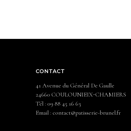
CONTACT
41 Avenue du Général De Gaulle
24660 COULOUNIEIX-CHAMIERS
Tél :
09 88 45 16 63
Email :
contact@patisserie-brunel.fr