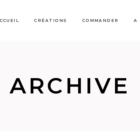
CCUEIL
CRÉATIONS
COMMANDER
A
ARCHIVE