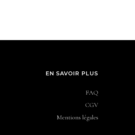
EN SAVOIR PLUS
FAQ
CGV
Mentions légales