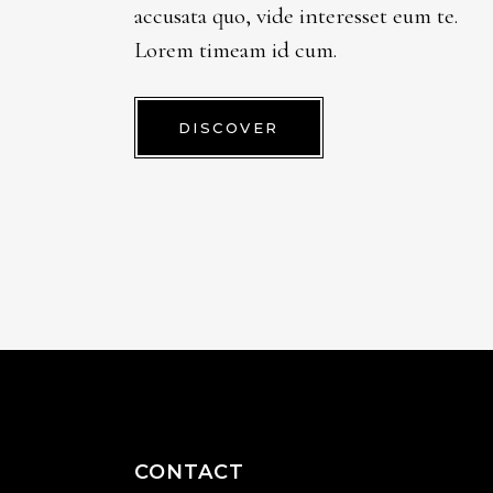
accusata quo, vide interesset eum te.
Lorem timeam id cum.
DISCOVER
CONTACT