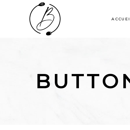
ACCUE
BUTTO