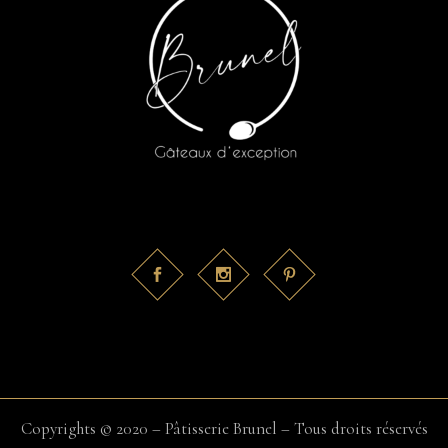
Copyrights © 2020 – Pâtisserie Brunel – Tous droits réservés