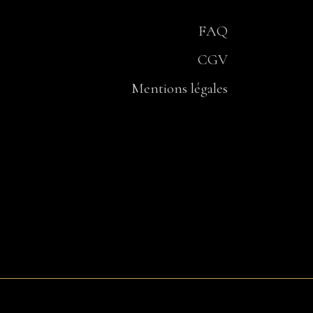
FAQ
CGV
Mentions légales